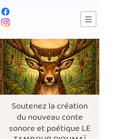
Soutenez la création
du nouveau conte
sonore et poétique LE