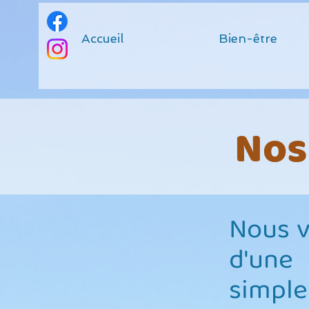
Accueil
Bien-être
Nos
Nous v
d'une
simple