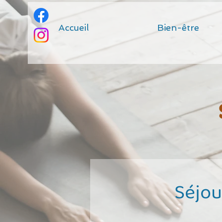
Accueil
Bien-être
Séjou