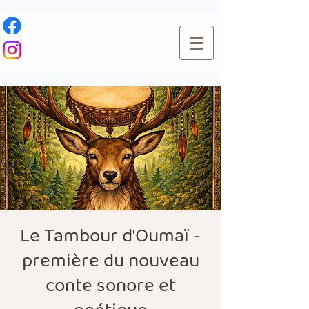
Le Tambour d'Oumaï -
première du nouveau
conte sonore et