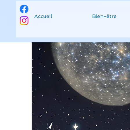
Accueil
Bien-être