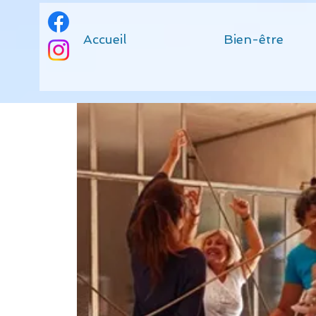
Accueil
Bien-être