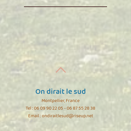
On dirait le sud
Montpellier, France
Tel : 06 09 90 22 05 - 06 87 55 28 38
Email :
ondiraitlesud@riseup.net