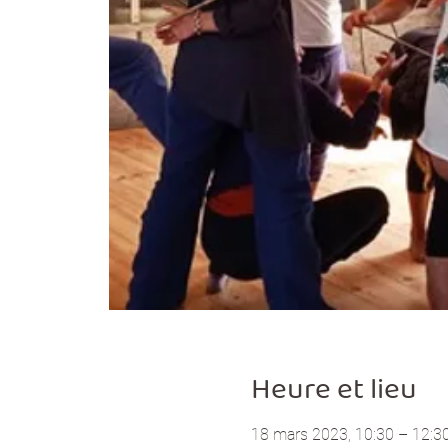
Heure et lieu
18 mars 2023, 10:30 – 12:3